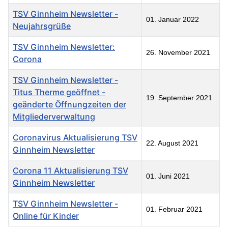
TSV Ginnheim Newsletter -
01. Januar 2022
Neujahrsgrüße
TSV Ginnheim Newsletter:
26. November 2021
Corona
TSV Ginnheim Newsletter -
Titus Therme geöffnet -
19. September 2021
geänderte Öffnungzeiten der
Mitgliederverwaltung
Coronavirus Aktualisierung TSV
22. August 2021
Ginnheim Newsletter
Corona 11 Aktualisierung TSV
01. Juni 2021
Ginnheim Newsletter
TSV Ginnheim Newsletter -
01. Februar 2021
Online für Kinder